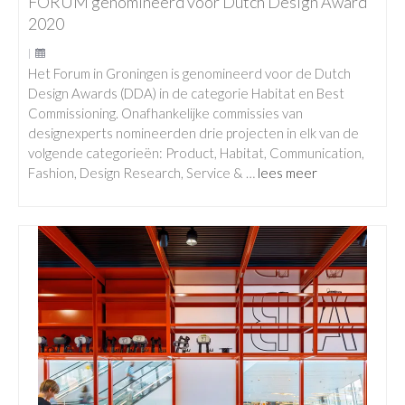
FORUM genomineerd voor Dutch Design Award
2020
|
Het Forum in Groningen is genomineerd voor de Dutch
Design Awards (DDA) in de categorie Habitat en Best
Commissioning. Onafhankelijke commissies van
designexperts nomineerden drie projecten in elk van de
volgende categorieën: Product, Habitat, Communication,
Fashion, Design Research, Service & …
lees meer