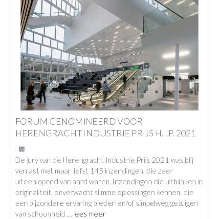
FORUM GENOMINEERD VOOR
HERENGRACHT INDUSTRIE PRIJS H.I.P. 2021
|
De jury van de Herengracht Industrie Prijs 2021 was blij
verrast met maar liefst 145 inzendingen, die zeer
uiteenlopend van aard waren. Inzendingen die uitblinken in
originaliteit, onverwacht slimme oplossingen kennen, die
een bijzondere ervaring bieden en/of simpelweg getuigen
van schoonheid …
lees meer