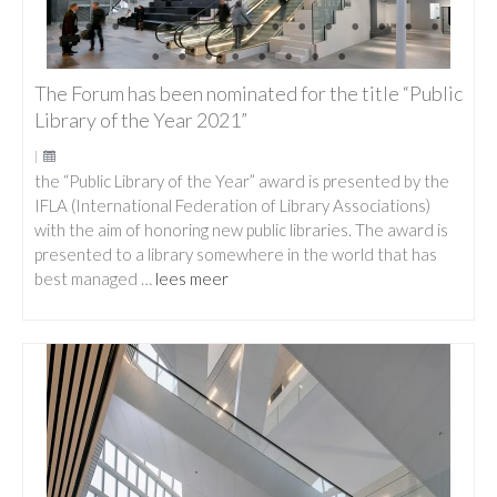
The Forum has been nominated for the title “Public
Library of the Year 2021”
|
the “Public Library of the Year” award is presented by the
IFLA (International Federation of Library Associations)
with the aim of honoring new public libraries. The award is
presented to a library somewhere in the world that has
best managed …
lees meer