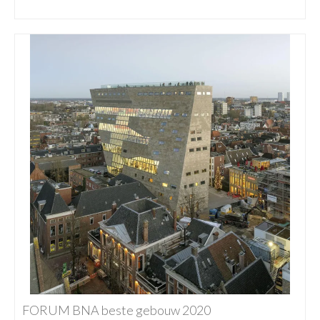
FORUM BNA beste gebouw 2020