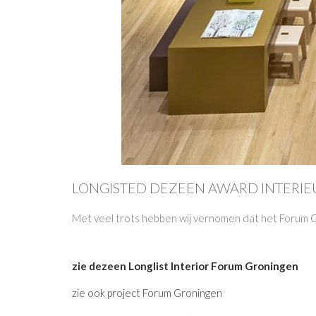
LONGISTED DEZEEN AWARD INTERI
Met veel trots hebben wij vernomen dat het Forum Gr
zie dezeen Longlist Interior Forum Groningen
zie ook project Forum Groningen