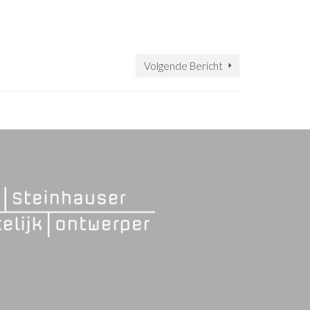
Volgende Bericht