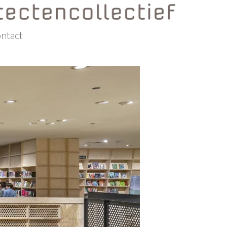
ntact