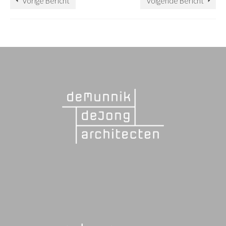
Vorige Bericht
Volgende Bericht